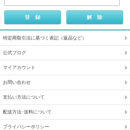
特定商取引法に基づく表記（返品など）
公式ブログ
マイアカウント
お問い合わせ
支払い方法について
配送方法･送料について
プライバシーポリシー