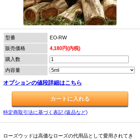
型番
EO-RW
販売価格
4,180円(内税)
購入数
内容量
オプションの値段詳細はこちら
特定商取引法に基づく表記 (返品など)
ローズウッドは高価なローズの代用品として愛用されてき