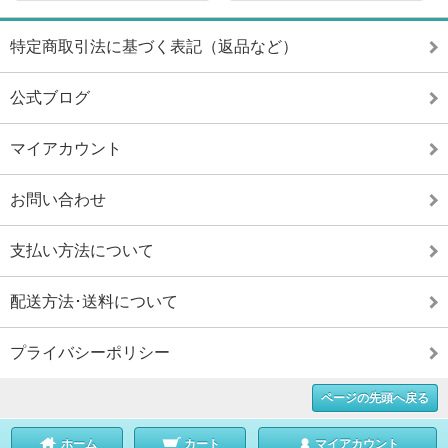
特定商取引法に基づく表記（返品など）
公式ブログ
マイアカウント
お問い合わせ
支払い方法について
配送方法･送料について
プライバシーポリシー
ページの先頭へ戻る
ホーム
カート
マイアカウント