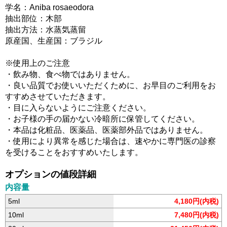
学名：Aniba rosaeodora
抽出部位：木部
抽出方法：水蒸気蒸留
原産国、生産国：ブラジル
※使用上のご注意
・飲み物、食べ物ではありません。
・良い品質でお使いいただくために、お早目のご利用をお
すすめさせていただきます。
・目に入らないようにご注意ください。
・お子様の手の届かない冷暗所に保管してください。
・本品は化粧品、医薬品、医薬部外品ではありません。
・使用により異常を感じた場合は、速やかに専門医の診察
を受けることをおすすめいたします。
オプションの値段詳細
内容量
5ml
4,180円(内税)
10ml
7,480円(内税)