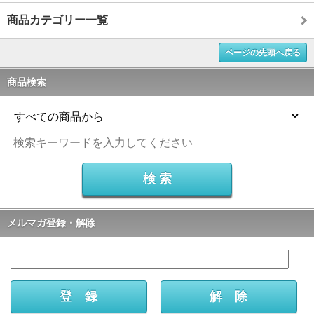
商品カテゴリー一覧
ページの先頭へ戻る
商品検索
メルマガ登録・解除