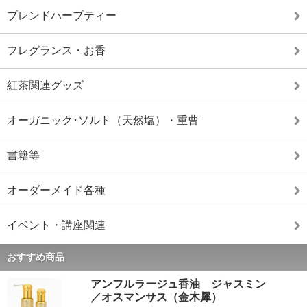
ブレンドハーブティー
フレグランス・お香
紅茶関連グッズ
オーガニック･ソルト（天然塩）・重曹
書籍等
オーダーメイド各種
イベント・講座関連
おすすめ商品
アンフルラージュ香油 ジャスミン
／オスマンサス（金木犀）