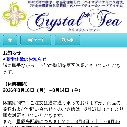
カート
検索
お知らせ
●夏季休業のお知らせ
誠に勝手ながら、下記の期間を夏季休業とさせていただき
ます。
【休業期間】
2026年8月10日（月）～8月14日（金）
休業期間中もご注文は通常通り承っておりますが、商品の
発送およびお問い合わせへのご返信は、8月17日（月）より
順次対応させていただきます。
また、
最優先配送につきましても、8月8日（土）～8月16