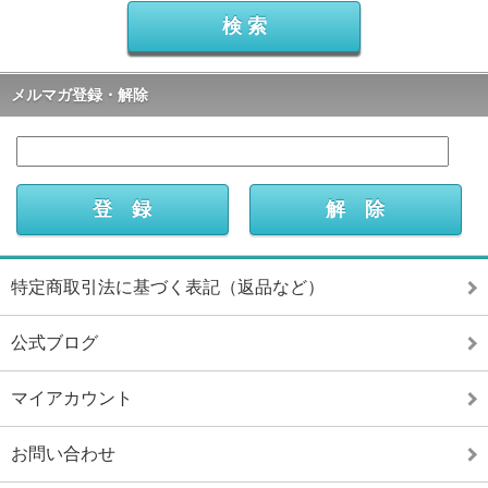
メルマガ登録・解除
特定商取引法に基づく表記（返品など）
公式ブログ
マイアカウント
お問い合わせ