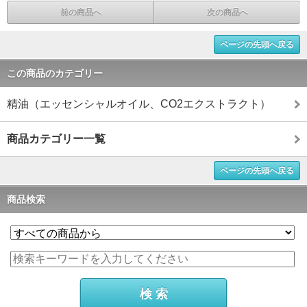
前の商品へ
次の商品へ
ページの先頭へ戻る
この商品のカテゴリー
精油（エッセンシャルオイル、CO2エクストラクト）
商品カテゴリー一覧
ページの先頭へ戻る
商品検索