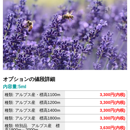
オプションの値段詳細
内容量:5ml
種類: アルプス産・標高1100m
3,300円(内税)
種類: アルプス産 標高1200m
3,300円(内税)
種類: アルプス産 標高1400m
3,300円(内税)
種類: アルプス産 標高1800m
3,300円(内税)
種類: 特別品 アルプス産 標
3,630円(内税)
高1900m～2000m