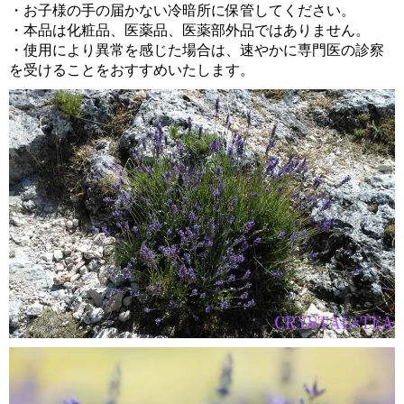
・お子様の手の届かない冷暗所に保管してください。
・本品は化粧品、医薬品、医薬部外品ではありません。
・使用により異常を感じた場合は、速やかに専門医の診察
を受けることをおすすめいたします。