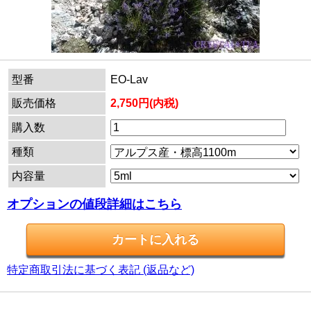
型番
EO-Lav
販売価格
2,750円(内税)
購入数
種類
内容量
オプションの値段詳細はこちら
特定商取引法に基づく表記 (返品など)