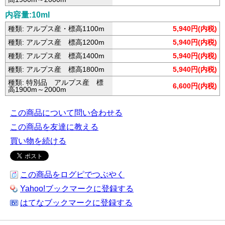
内容量:10ml
種類: アルプス産・標高1100m
5,940円(内税)
種類: アルプス産 標高1200m
5,940円(内税)
種類: アルプス産 標高1400m
5,940円(内税)
種類: アルプス産 標高1800m
5,940円(内税)
種類: 特別品 アルプス産 標
6,600円(内税)
高1900m～2000m
この商品について問い合わせる
この商品を友達に教える
買い物を続ける
この商品をログピでつぶやく
Yahoo!ブックマークに登録する
はてなブックマークに登録する