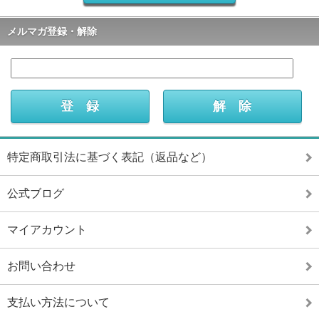
メルマガ登録・解除
特定商取引法に基づく表記（返品など）
公式ブログ
マイアカウント
お問い合わせ
支払い方法について