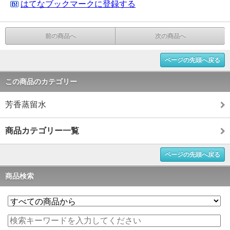
はてなブックマークに登録する
前の商品へ
次の商品へ
ページの先頭へ戻る
この商品のカテゴリー
芳香蒸留水
商品カテゴリー一覧
ページの先頭へ戻る
商品検索