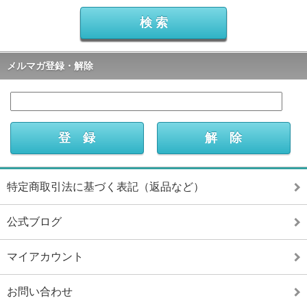
メルマガ登録・解除
特定商取引法に基づく表記（返品など）
公式ブログ
マイアカウント
お問い合わせ