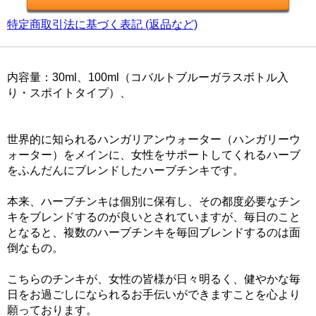
特定商取引法に基づく表記 (返品など)
内容量：30ml、100ml（コバルトブルーガラスボトル入
り・スポイトタイプ）、
世界的に知られるハンガリアンウォーター（ハンガリーウ
ォーター）をメインに、女性をサポートしてくれるハーブ
をふんだんにブレンドしたハーブチンキです。
本来、ハーブチンキは個別に保有し、その都度必要なチン
キをブレンドするのが良いとされていますが、毎日のこと
となると、複数のハーブチンキを毎回ブレンドするのは面
倒なもの。
こちらのチンキが、女性の皆様が日々明るく、健やかな毎
日をお過ごしになられるお手伝いができますことを心より
願っております。