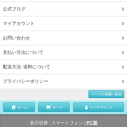
公式ブログ
マイアカウント
お問い合わせ
支払い方法について
配送方法･送料について
プライバシーポリシー
ページの先頭へ戻る
ホーム
カート
マイアカウント
表示切替 :
スマートフォン
|
PC版