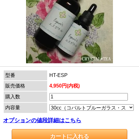
型番
HT-ESP
販売価格
4,950円(内税)
購入数
内容量
オプションの値段詳細はこちら