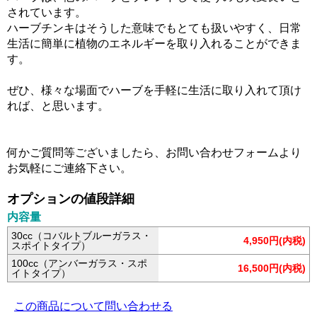
されています。
ハーブチンキはそうした意味でもとても扱いやすく、日常
生活に簡単に植物のエネルギーを取り入れることができま
す。
ぜひ、様々な場面でハーブを手軽に生活に取り入れて頂け
れば、と思います。
何かご質問等ございましたら、お問い合わせフォームより
お気軽にご連絡下さい。
オプションの値段詳細
内容量
30cc（コバルトブルーガラス・
4,950円(内税)
スポイトタイプ）
100cc（アンバーガラス・スポ
16,500円(内税)
イトタイプ）
この商品について問い合わせる