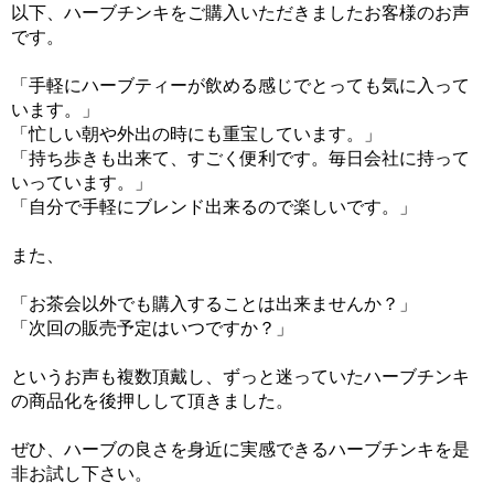
以下、ハーブチンキをご購入いただきましたお客様のお声
です。
「手軽にハーブティーが飲める感じでとっても気に入って
います。」
「忙しい朝や外出の時にも重宝しています。」
「持ち歩きも出来て、すごく便利です。毎日会社に持って
いっています。」
「自分で手軽にブレンド出来るので楽しいです。」
また、
「お茶会以外でも購入することは出来ませんか？」
「次回の販売予定はいつですか？」
というお声も複数頂戴し、ずっと迷っていたハーブチンキ
の商品化を後押しして頂きました。
ぜひ、ハーブの良さを身近に実感できるハーブチンキを是
非お試し下さい。