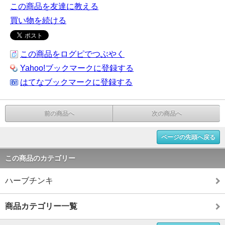
この商品を友達に教える
買い物を続ける
この商品をログピでつぶやく
Yahoo!ブックマークに登録する
はてなブックマークに登録する
前の商品へ
次の商品へ
ページの先頭へ戻る
この商品のカテゴリー
ハーブチンキ
商品カテゴリー一覧