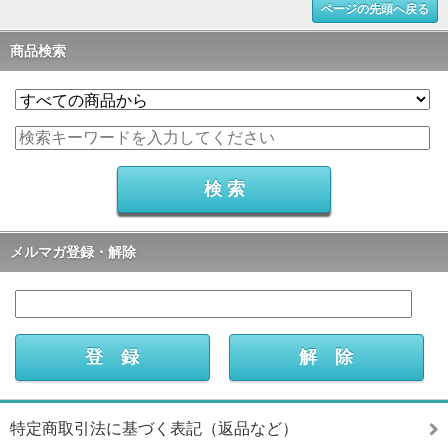
ページの先頭へ戻る
商品検索
メルマガ登録・解除
特定商取引法に基づく表記（返品など）