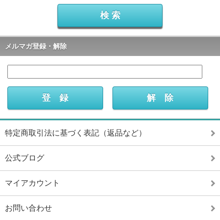
メルマガ登録・解除
特定商取引法に基づく表記（返品など）
公式ブログ
マイアカウント
お問い合わせ